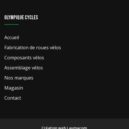
Olympique Cycles
Accueil
Fabrication de roues vélos
Composants vélos
Assemblage vélos
Nos marques
Magasin
Contact
Création web
Laumacom