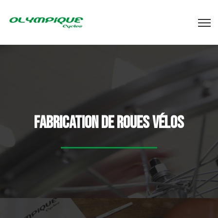
Fabrication de roues vélos