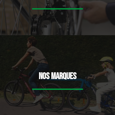
Nos marques