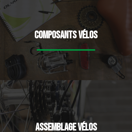
Composants vélos
Assemblage vélos