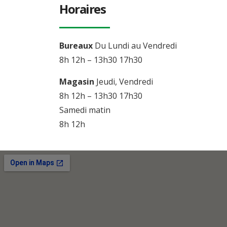
Horaires
Bureaux
Du Lundi au Vendredi
8h 12h – 13h30 17h30
Magasin
Jeudi, Vendredi
8h 12h – 13h30 17h30
Samedi matin
8h 12h