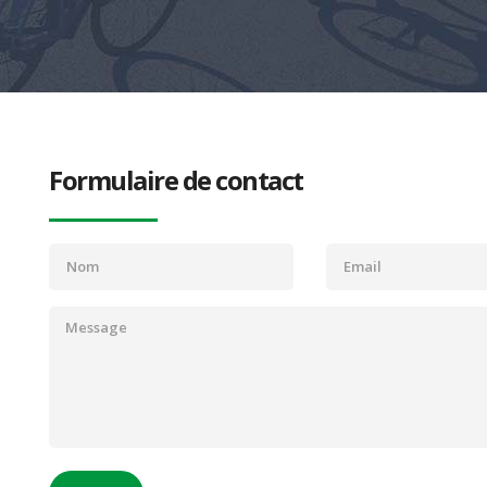
Formulaire de contact