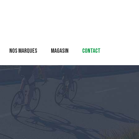
Nos marques
Magasin
Contact