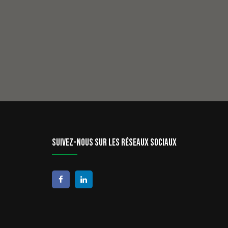
Suivez-nous sur les réseaux sociaux