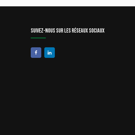
Suivez-nous sur les réseaux sociaux