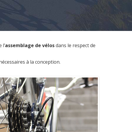
 l’
assemblage de vélos
dans le respect de
nécessaires à la conception.