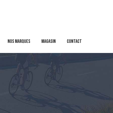
Nos marques
Magasin
Contact