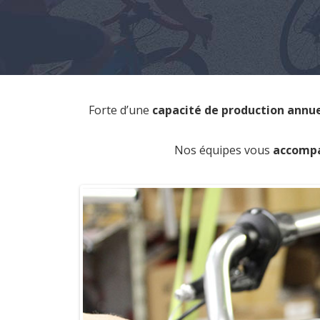
Forte d’une
capacité de production annue
Nos équipes vous
accompa