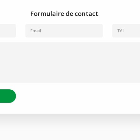
Formulaire de contact