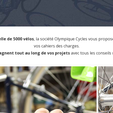
lle de 5000 vélos
, la société Olympique Cycles vous propose
vos cahiers des charges.
gnent tout au long de vos projets
avec tous les conseils 